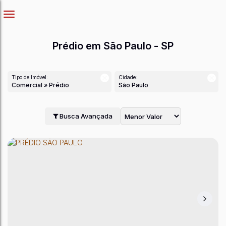
Prédio em São Paulo - SP
Tipo de Imóvel:
Cidade:
Comercial » Prédio
São Paulo
Busca Avançada