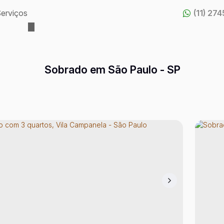
erviços
(11) 27
Sobrado em São Paulo - SP