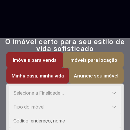
O imóvel certo para seu estilo de
vida sofisticado
Imóveis para venda
Imóveis para locação
Minha casa, minha vida
Anuncie seu imóvel
Selecione a Finalidade...
Tipo do imóvel