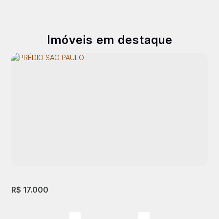
Imóveis em destaque
R$
17.000
R$