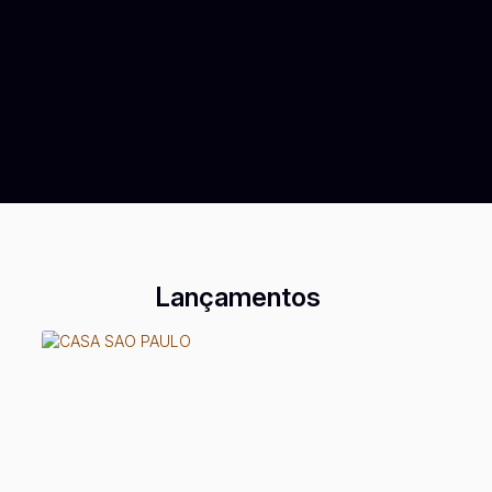
Lançamentos