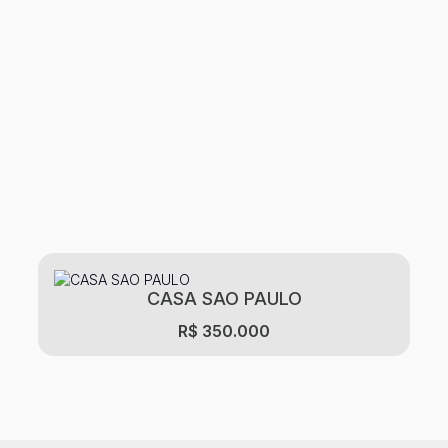
CASA SAO PAULO
R$
350.000