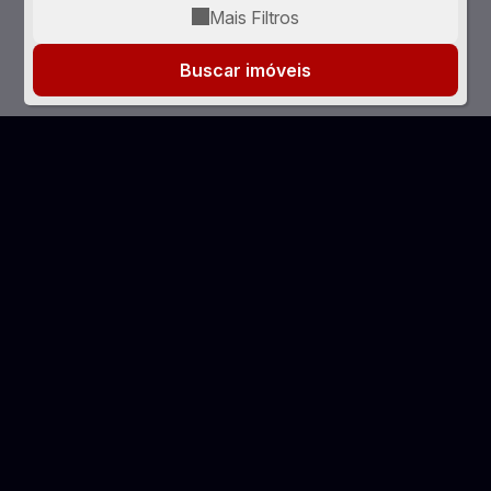
Mais Filtros