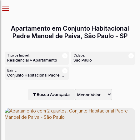
Apartamento em Conjunto Habitacional
Padre Manoel de Paiva, São Paulo - SP
Tipo de Imóvel:
Cidade:
Residencial » Apartamento
São Paulo
Bairro:
Conjunto Habitacional Padre Manoel de Paiva
Busca Avançada