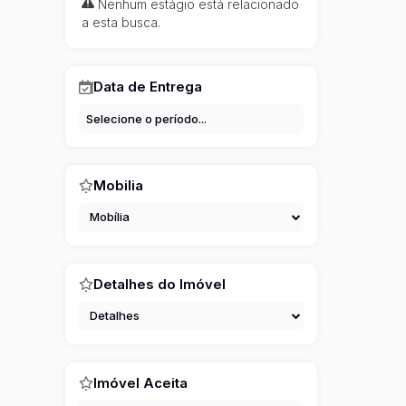
Nenhum estágio está relacionado
a esta busca.
Data de Entrega
Mobilia
Mobília
Detalhes do Imóvel
Detalhes
Imóvel Aceita