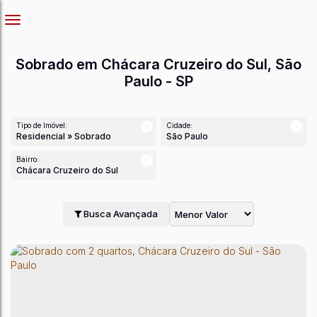
Sobrado em Chácara Cruzeiro do Sul, São
Paulo - SP
Tipo de Imóvel:
Cidade:
Residencial » Sobrado
São Paulo
Bairro:
Chácara Cruzeiro do Sul
Busca Avançada