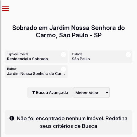
Sobrado em Jardim Nossa Senhora do
Carmo, São Paulo - SP
Tipo de Imóvel:
Cidade:
Residencial » Sobrado
São Paulo
Bairro:
Jardim Nossa Senhora do Carmo
Busca Avançada
Não foi encontrado nenhum Imóvel. Redefina
seus critérios de Busca