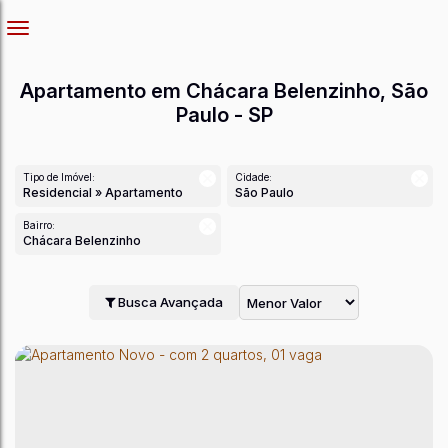
Apartamento em Chácara Belenzinho, São
Paulo - SP
Tipo de Imóvel:
Cidade:
Residencial » Apartamento
São Paulo
Bairro:
Chácara Belenzinho
Busca Avançada