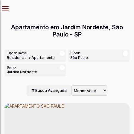
Apartamento em Jardim Nordeste, São
Paulo - SP
Tipo de Imóvel:
Cidade:
Residencial » Apartamento
São Paulo
Bairro:
Jardim Nordeste
Busca Avançada