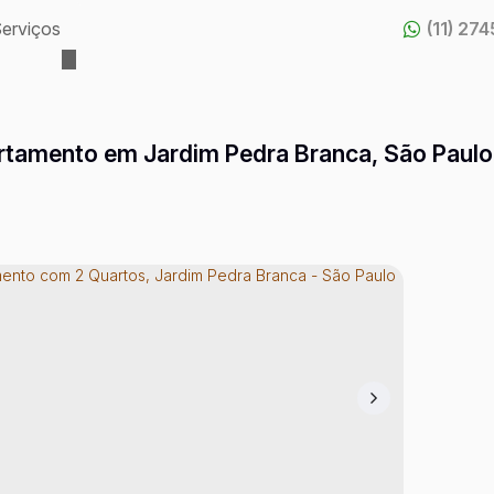
erviços
(11) 27
tamento em Jardim Pedra Branca, São Paulo