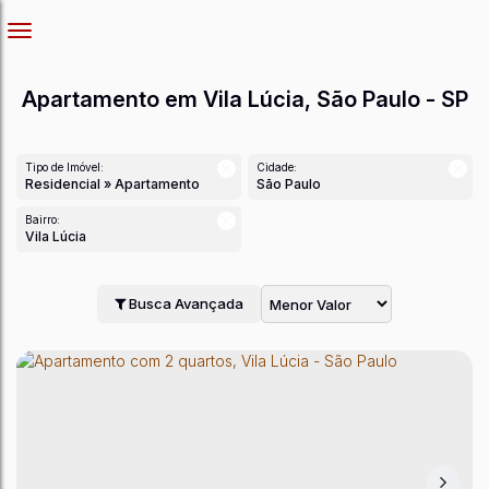
Apartamento em Vila Lúcia, São Paulo - SP
Tipo de Imóvel:
Cidade:
Residencial » Apartamento
São Paulo
Bairro:
Vila Lúcia
Busca Avançada