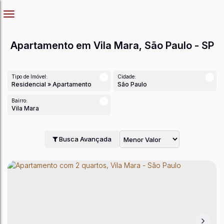
Apartamento em Vila Mara, São Paulo - SP
Tipo de Imóvel:
Cidade:
Residencial » Apartamento
São Paulo
Bairro:
Vila Mara
Busca Avançada