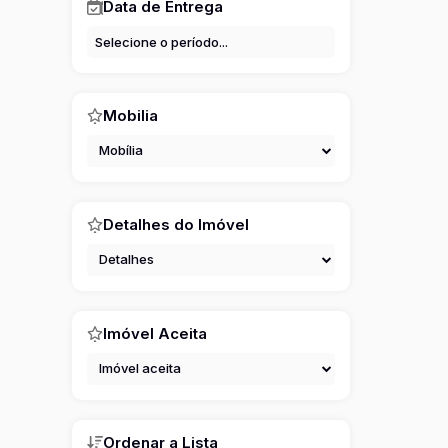
Data de Entrega
Mobilia
Mobília
Detalhes do Imóvel
Detalhes
Imóvel Aceita
Imóvel aceita
Ordenar a Lista