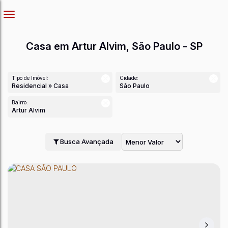
Casa em Artur Alvim, São Paulo - SP
Tipo de Imóvel:
Cidade:
Residencial » Casa
São Paulo
Bairro:
Artur Alvim
Busca Avançada