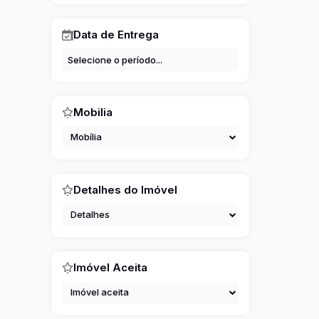
Data de Entrega
Mobilia
Mobília
Detalhes do Imóvel
Detalhes
Imóvel Aceita
Imóvel aceita