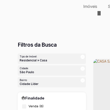
Imóveis
S
Filtros da Busca
Tipo de Imóvel:
Residencial » Casa
Cidade:
São Paulo
Bairro:
Cidade Líder
Finalidade
Venda (6)