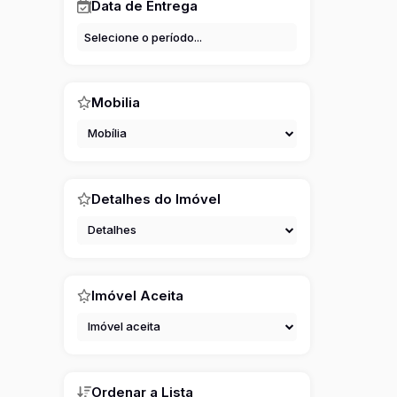
Data de Entrega
Mobilia
Mobília
Detalhes do Imóvel
Detalhes
Imóvel Aceita
Imóvel aceita
Ordenar a Lista