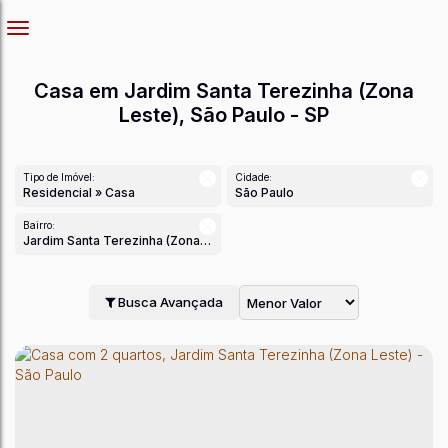
Casa em Jardim Santa Terezinha (Zona
Leste), São Paulo - SP
Tipo de Imóvel:
Cidade:
Residencial » Casa
São Paulo
Bairro:
Jardim Santa Terezinha (Zona Leste)
Busca Avançada