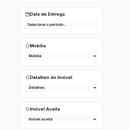
Data de Entrega
Mobilia
Mobília
Detalhes do Imóvel
Detalhes
Imóvel Aceita
Imóvel aceita