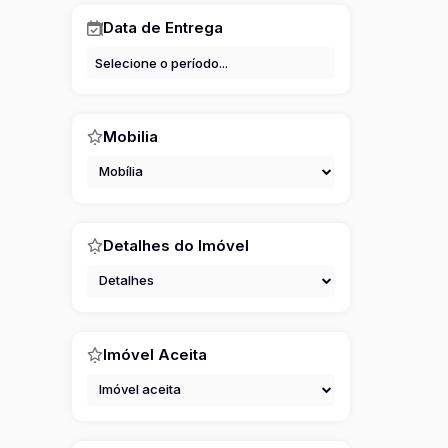
Data de Entrega
Mobilia
Mobília
Detalhes do Imóvel
Detalhes
Imóvel Aceita
Imóvel aceita