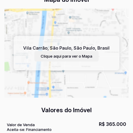
Vila Carrão
,
São Paulo
,
São Paulo
,
Brasil
Clique aqui para ver o
Mapa
Valores do Imóvel
R$
365.000
Valor de Venda
Aceita-se: Financiamento