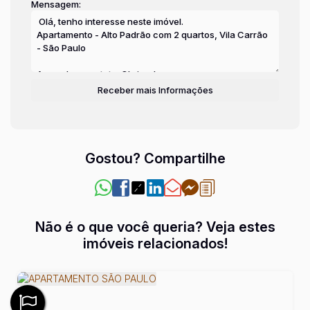
Mensagem:
Gostou? Compartilhe
Não é o que você queria? Veja estes
imóveis relacionados!