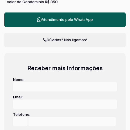
Valor do Condominio
R$
850
Atendimento pelo
WhatsApp
Dúvidas? Nós ligamos!
Receber mais Informações
Nome:
Email:
Telefone: