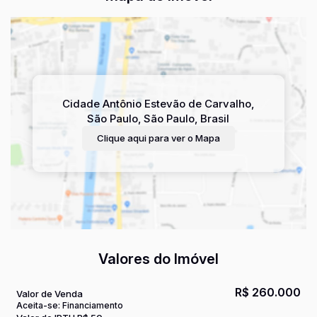
Cidade Antônio Estevão de Carvalho
,
São Paulo
,
São Paulo
,
Brasil
Clique aqui para ver o
Mapa
Valores do Imóvel
R$
260.000
Valor de Venda
Aceita-se: Financiamento