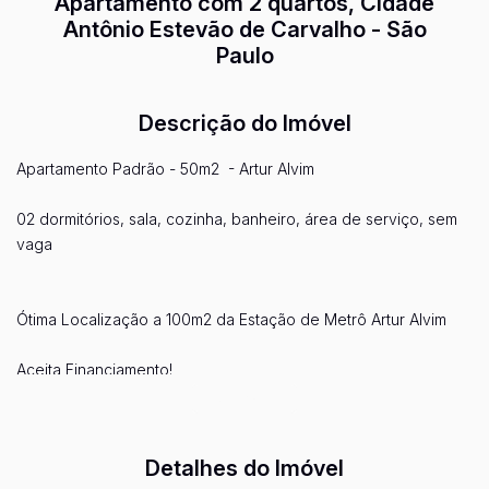
Apartamento com 2 quartos, Cidade
Antônio Estevão de Carvalho - São
Paulo
Descrição do Imóvel
Apartamento Padrão - 50m2 - Artur Alvim
02 dormitórios, sala, cozinha, banheiro, área de serviço, sem
vaga
Ótima Localização a 100m2 da Estação de Metrô Artur Alvim
Aceita Financiamento!
Ver mais...
Detalhes do Imóvel