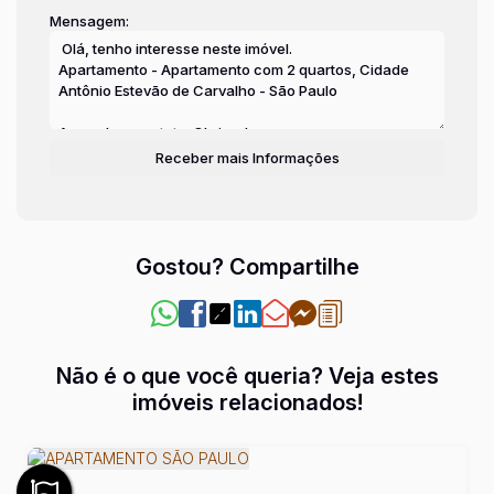
Mensagem:
Gostou? Compartilhe
Não é o que você queria? Veja estes
imóveis relacionados!