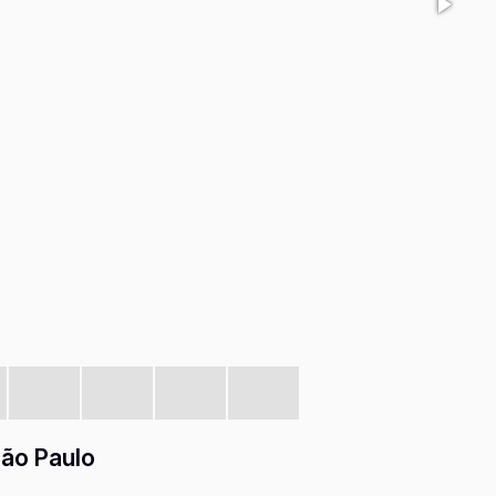
São Paulo