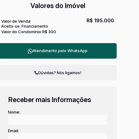
Valores do Imóvel
R$
195.000
Valor de Venda
Aceita-se: Financiamento
Valor do Condominio
R$
300
Atendimento pelo
WhatsApp
Dúvidas? Nós ligamos!
Receber mais Informações
Nome:
Email: