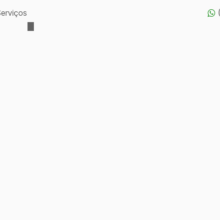
erviços