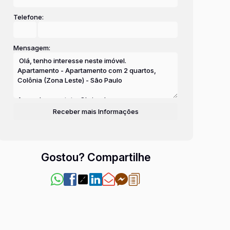
Telefone:
Mensagem:
Gostou? Compartilhe