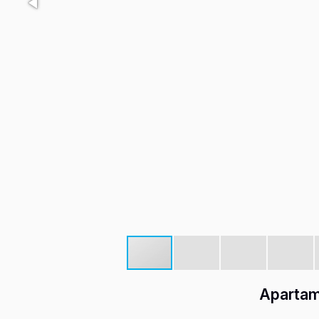
Apartame