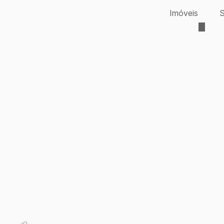
Imóveis
S