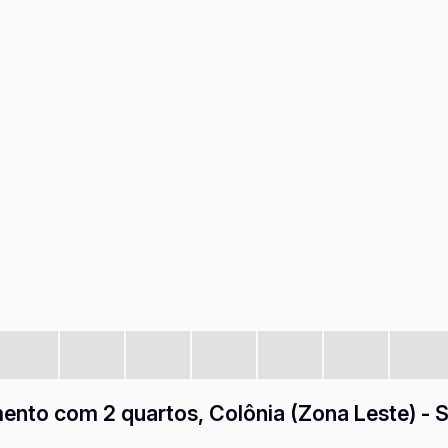
nto com 2 quartos, Colônia (Zona Leste) - 