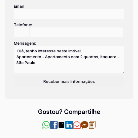
Email:
Telefone:
Mensagem:
Gostou? Compartilhe