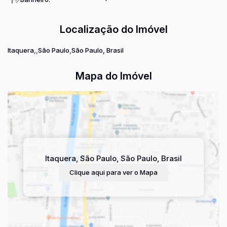
Localização do Imóvel
Itaquera
São Paulo
São Paulo, Brasil
Mapa do Imóvel
Itaquera
,
São Paulo
,
São Paulo
,
Brasil
Clique aqui para ver o
Mapa