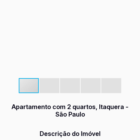
Apartamento com 2 quartos, Itaquera -
São Paulo
Descrição do Imóvel