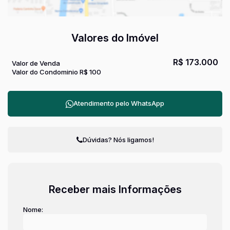
Valores do Imóvel
R$
173.000
Valor de Venda
Valor do Condominio
R$
100
Atendimento pelo
WhatsApp
Dúvidas? Nós ligamos!
Receber mais Informações
Nome: