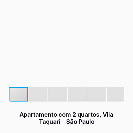
Apartamento com 2 quartos, Vila
Taquari - São Paulo