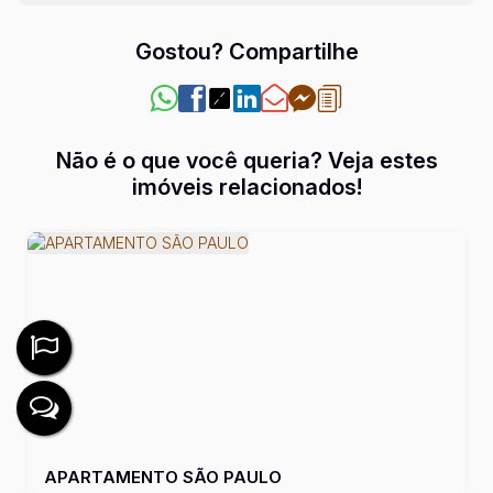
Gostou? Compartilhe
Não é o que você queria? Veja estes
imóveis relacionados!
APARTAMENTO SÃO PAULO