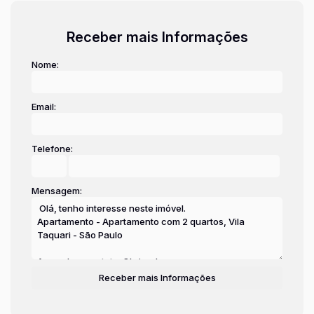
Receber mais Informações
Nome:
Email:
Telefone:
Mensagem: