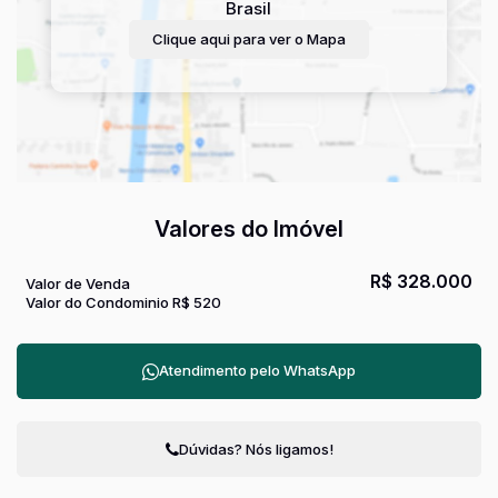
Brasil
Clique aqui para ver o
Mapa
Valores do Imóvel
R$
328.000
Valor de Venda
Valor do Condominio
R$
520
Atendimento pelo
WhatsApp
Dúvidas? Nós ligamos!