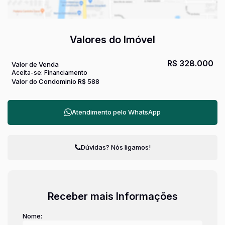
Valores do Imóvel
R$
328.000
Valor de Venda
Aceita-se: Financiamento
Valor do Condominio
R$
588
Atendimento pelo
WhatsApp
Dúvidas? Nós ligamos!
Receber mais Informações
Nome: