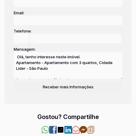
Email:
Telefone:
Mensagem:
Gostou? Compartilhe