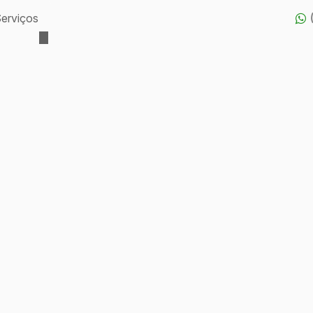
erviços