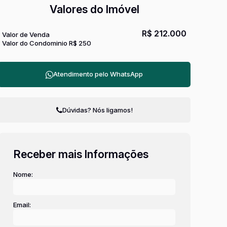
Valores do Imóvel
R$
212.000
Valor de Venda
Valor do Condominio
R$
250
Atendimento pelo
WhatsApp
Dúvidas? Nós ligamos!
Receber mais Informações
Nome:
Email: