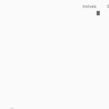
Imóveis
S