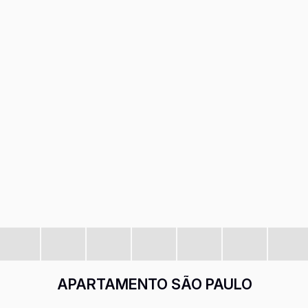
APARTAMENTO SÃO PAULO