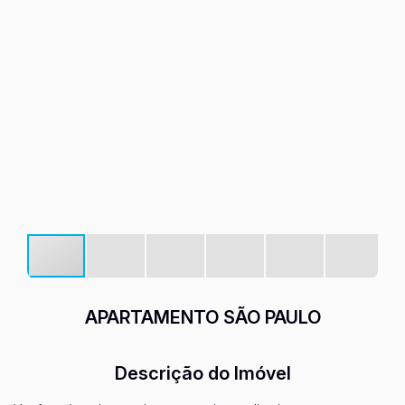
APARTAMENTO SÃO PAULO
Descrição do Imóvel