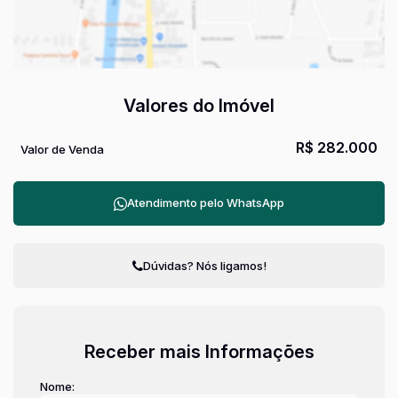
Valores do Imóvel
R$
282.000
Valor de Venda
Atendimento pelo
WhatsApp
Dúvidas? Nós ligamos!
Receber mais Informações
Nome: