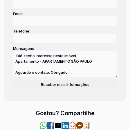
Email:
Telefone:
Mensagem:
Gostou? Compartilhe