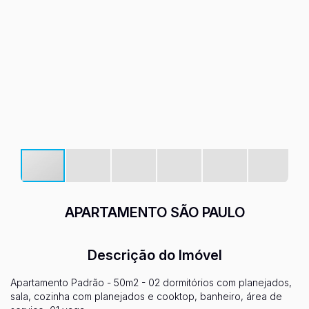
APARTAMENTO SÃO PAULO
Descrição do Imóvel
Apartamento Padrão - 50m2 - 02 dormitórios com planejados,
sala, cozinha com planejados e cooktop, banheiro, área de