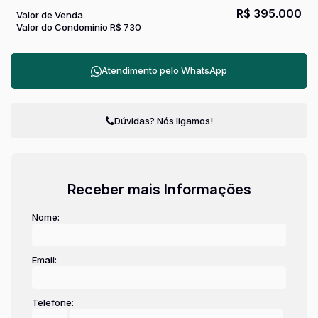
R$
395.000
Valor de Venda
Valor do Condominio
R$
730
Atendimento pelo
WhatsApp
Dúvidas? Nós ligamos!
Receber mais Informações
Nome:
Email:
Telefone: