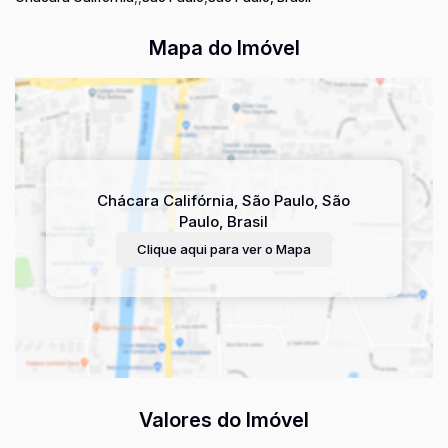
Mapa do Imóvel
Chácara Califórnia
,
São Paulo
,
São
Paulo
,
Brasil
Clique aqui para ver o
Mapa
Valores do Imóvel