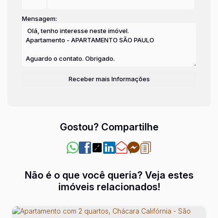
Mensagem:
Gostou? Compartilhe
Não é o que você queria? Veja estes
imóveis relacionados!