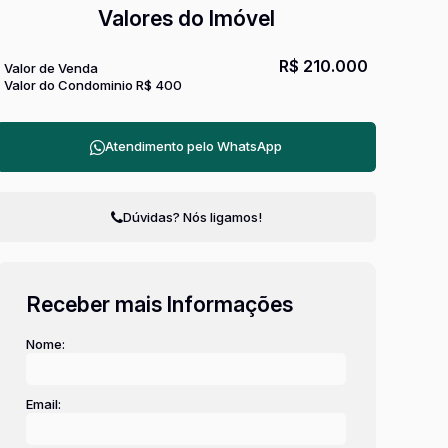
Valores do Imóvel
R$
210.000
Valor de Venda
Valor do Condominio
R$
400
Atendimento pelo
WhatsApp
Dúvidas? Nós ligamos!
Receber mais Informações
Nome:
Email: