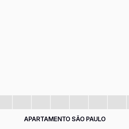
APARTAMENTO SÃO PAULO