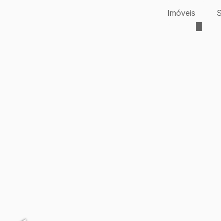
Imóveis
S