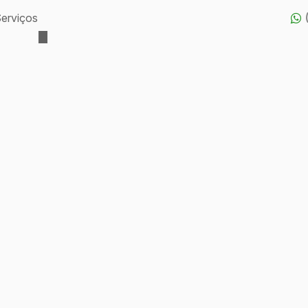
erviços