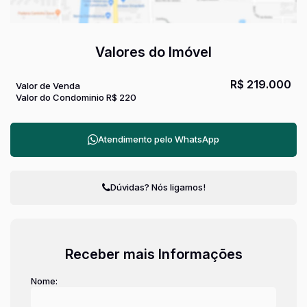
Valores do Imóvel
R$
219.000
Valor de Venda
Valor do Condominio
R$
220
Atendimento pelo
WhatsApp
Dúvidas? Nós ligamos!
Receber mais Informações
Nome: