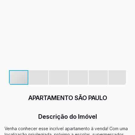
APARTAMENTO SÃO PAULO
Descrição do Imóvel
Venha conhecer esse incrível apartamento à venda! Com uma
localização privilegiada, próximo a escolas, supermercados,