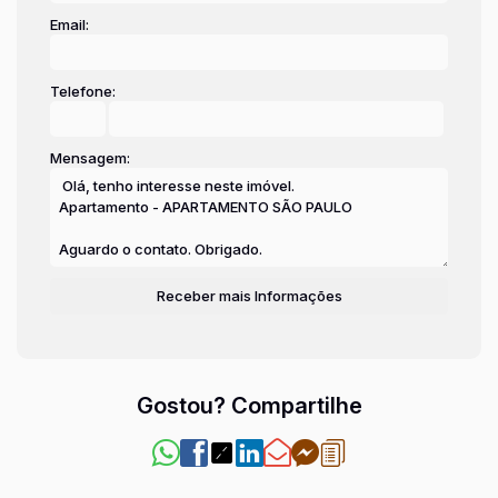
Email:
Telefone:
Mensagem:
Gostou? Compartilhe