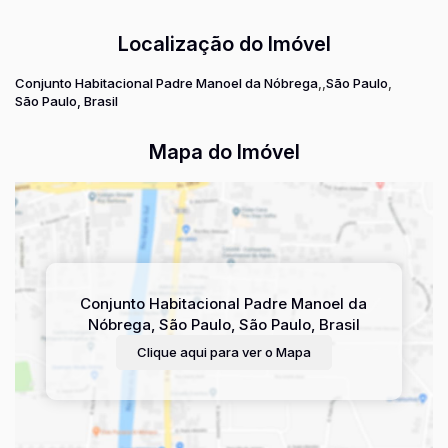
Localização do Imóvel
Conjunto Habitacional Padre Manoel da Nóbrega
São Paulo
São Paulo, Brasil
Mapa do Imóvel
Conjunto Habitacional Padre Manoel da
Nóbrega
,
São Paulo
,
São Paulo
,
Brasil
Clique aqui para ver o
Mapa