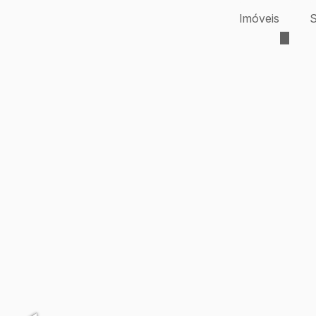
Imóveis
S