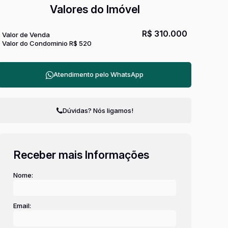
Valores do Imóvel
R$
310.000
Valor de Venda
Valor do Condominio
R$
520
Atendimento pelo
WhatsApp
Dúvidas? Nós ligamos!
Receber mais Informações
Nome:
Email: