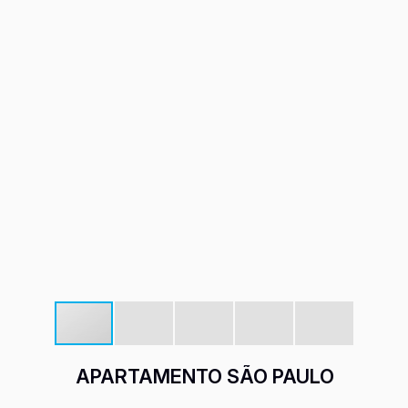
APARTAMENTO SÃO PAULO