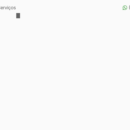
erviços