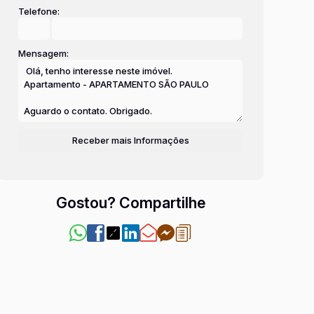
Telefone:
Mensagem:
Gostou? Compartilhe