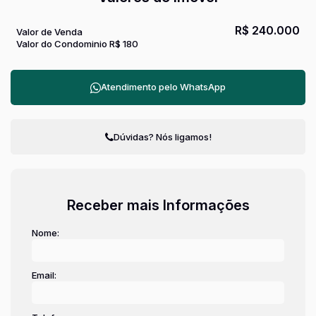
R$
240.000
Valor de Venda
Valor do Condominio
R$
180
Atendimento pelo
WhatsApp
Dúvidas? Nós ligamos!
Receber mais Informações
Nome:
Email: