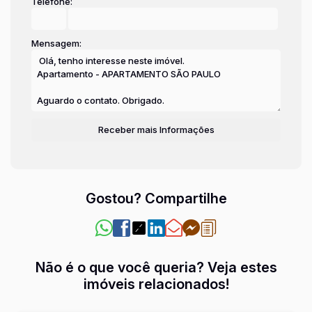
Telefone:
Mensagem:
Gostou? Compartilhe
Não é o que você queria? Veja estes
imóveis relacionados!