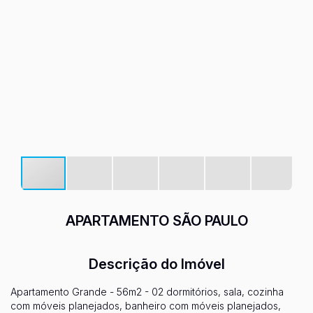
APARTAMENTO SÃO PAULO
Descrição do Imóvel
Apartamento Grande - 56m2 - 02 dormitórios, sala, cozinha
com móveis planejados, banheiro com móveis planejados,