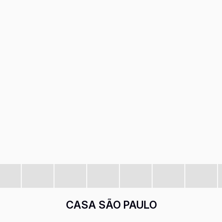
CASA SÃO PAULO