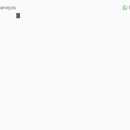
erviços