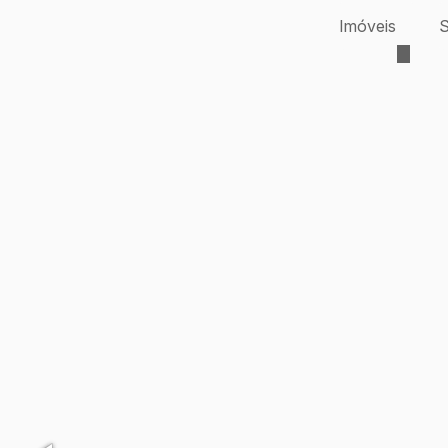
Imóveis
S