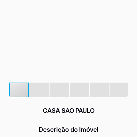
CASA SAO PAULO
Descrição do Imóvel