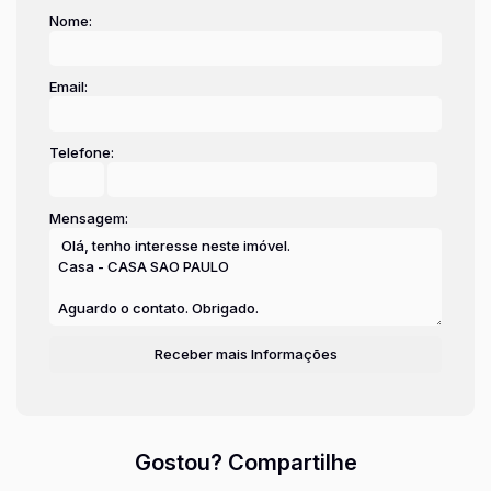
Nome:
Email:
Telefone:
Mensagem:
Gostou? Compartilhe