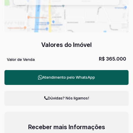
Valores do Imóvel
R$
365.000
Valor de Venda
Atendimento pelo
WhatsApp
Dúvidas? Nós ligamos!
Receber mais Informações