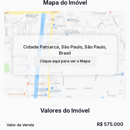
Mapa do Imóvel
Cidade Patriarca
,
São Paulo
,
São Paulo
,
Brasil
Clique aqui para ver o
Mapa
Valores do Imóvel
R$
575.000
Valor de Venda