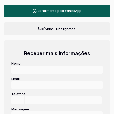
Atendimento pelo
WhatsApp
Dúvidas? Nós ligamos!
Receber mais Informações
Nome:
Email:
Telefone:
Mensagem: