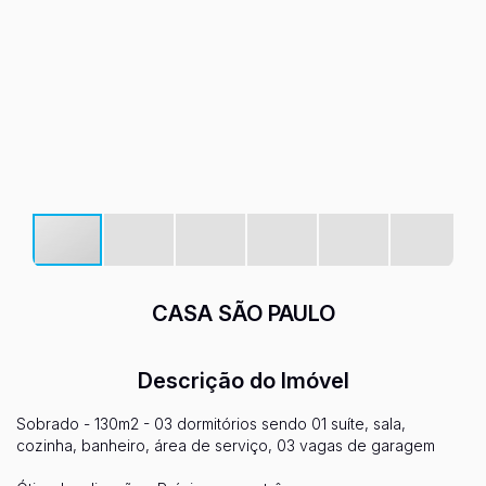
CASA SÃO PAULO
Descrição do Imóvel
Sobrado - 130m2 - 03 dormitórios sendo 01 suíte, sala,
cozinha, banheiro, área de serviço, 03 vagas de garagem