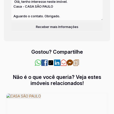
Gostou? Compartilhe
Não é o que você queria? Veja estes
imóveis relacionados!