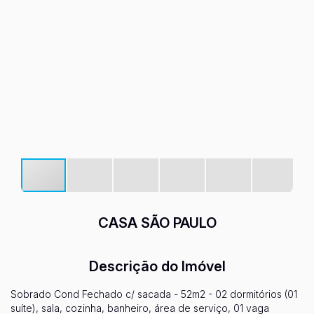
CASA SÃO PAULO
Descrição do Imóvel
Sobrado Cond Fechado c/ sacada - 52m2 - 02 dormitórios (01
suíte), sala, cozinha, banheiro, área de serviço, 01 vaga