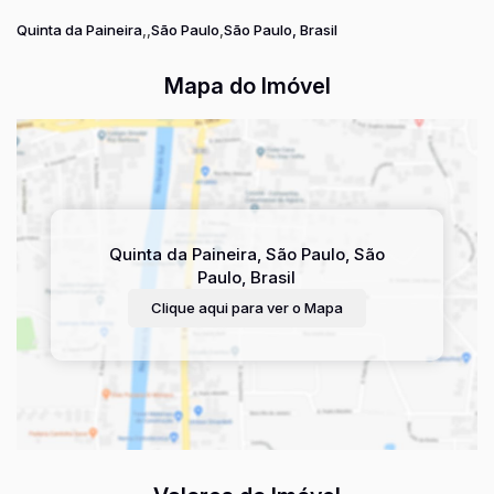
Quinta da Paineira
São Paulo
São Paulo, Brasil
Mapa do Imóvel
Quinta da Paineira
,
São Paulo
,
São
Paulo
,
Brasil
Clique aqui para ver o
Mapa