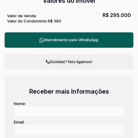
Valores do Imóvel
R$
295.000
Valor de Venda
Valor do Condominio
R$
390
Atendimento pelo
WhatsApp
Dúvidas? Nós ligamos!
Receber mais Informações
Nome:
Email: