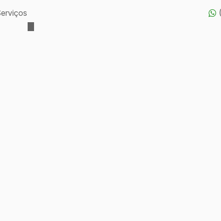
erviços