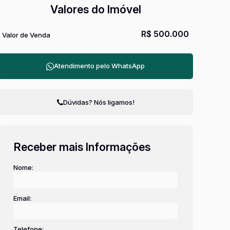
Valores do Imóvel
R$
500.000
Valor de Venda
Atendimento pelo
WhatsApp
Dúvidas? Nós ligamos!
Receber mais Informações
Nome:
Email:
Telefone: