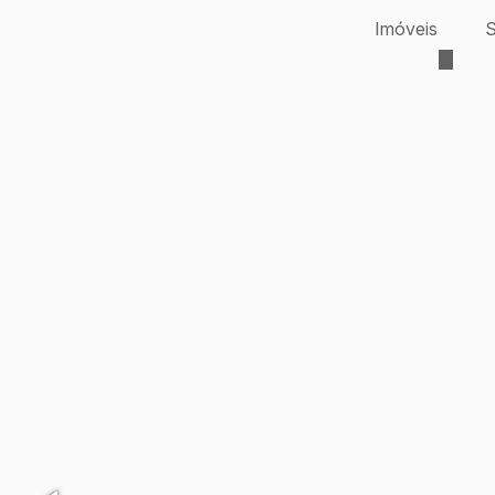
Imóveis
S