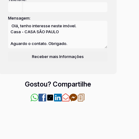
Mensagem:
Gostou? Compartilhe