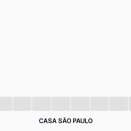
CASA SÃO PAULO