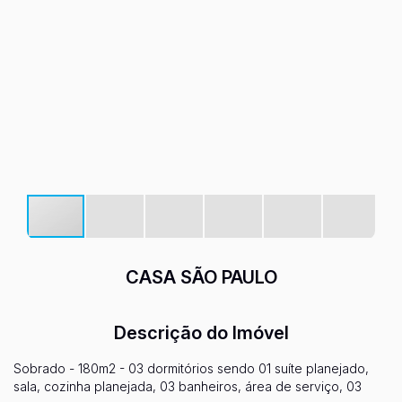
CASA SÃO PAULO
Descrição do Imóvel
Sobrado - 180m2 - 03 dormitórios sendo 01 suíte planejado,
sala, cozinha planejada, 03 banheiros, área de serviço, 03