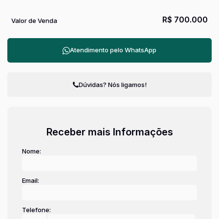
R$
700.000
Valor de Venda
Atendimento pelo
WhatsApp
Dúvidas? Nós ligamos!
Receber mais Informações
Nome:
Email:
Telefone: