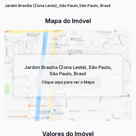
Jardim Brasília (Zona Leste)
São Paulo
São Paulo, Brasil
Mapa do Imóvel
Jardim Brasília (Zona Leste)
,
São Paulo
,
São Paulo
,
Brasil
Clique aqui para ver o
Mapa
Valores do Imóvel