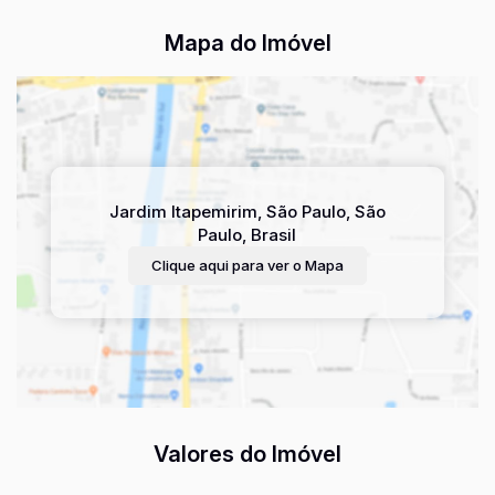
Mapa do Imóvel
Jardim Itapemirim
,
São Paulo
,
São
Paulo
,
Brasil
Clique aqui para ver o
Mapa
Valores do Imóvel