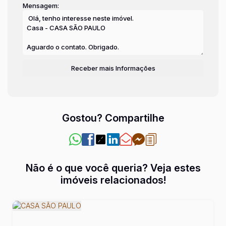
Mensagem:
Gostou? Compartilhe
Não é o que você queria? Veja estes
imóveis relacionados!