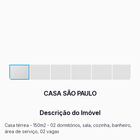
CASA SÃO PAULO
Descrição do Imóvel
Casa térrea - 150m2 - 02 dormitórios, sala, cozinha, banheiro,
área de serviço, 02 vagas