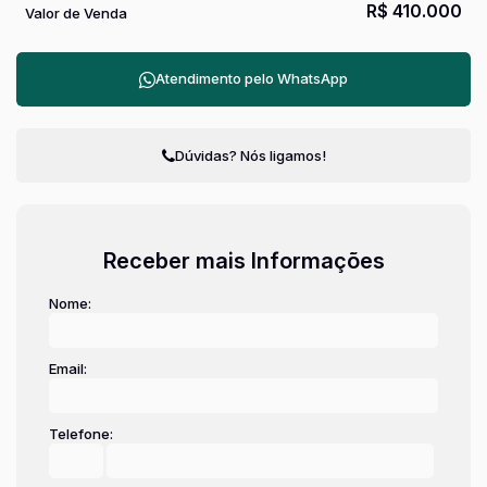
R$
410.000
Valor de Venda
Atendimento pelo
WhatsApp
Dúvidas? Nós ligamos!
Receber mais Informações
Nome:
Email:
Telefone: