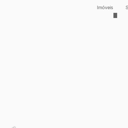
Imóveis
S