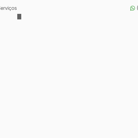
erviços