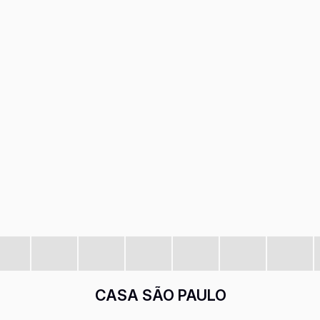
CASA SÃO PAULO