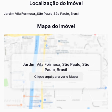
Localização do Imóvel
Jardim Vila Formosa
São Paulo
São Paulo, Brasil
Mapa do Imóvel
Jardim Vila Formosa
,
São Paulo
,
São
Paulo
,
Brasil
Clique aqui para ver o
Mapa