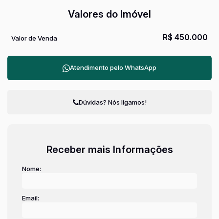
Valores do Imóvel
R$
450.000
Valor de Venda
Atendimento pelo
WhatsApp
Dúvidas? Nós ligamos!
Receber mais Informações
Nome:
Email: