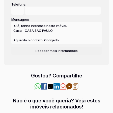
Telefone:
Mensagem:
Gostou? Compartilhe
Não é o que você queria? Veja estes
imóveis relacionados!