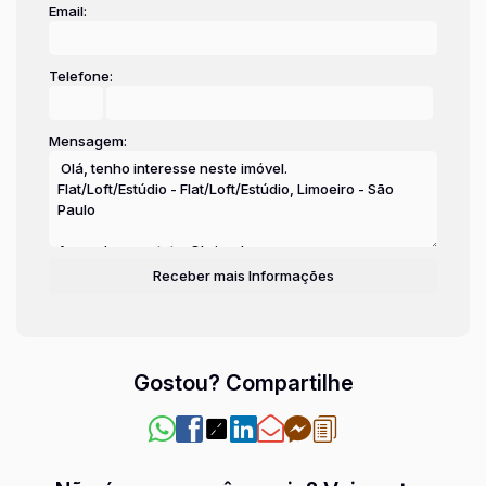
Email:
Telefone:
Mensagem:
Gostou? Compartilhe