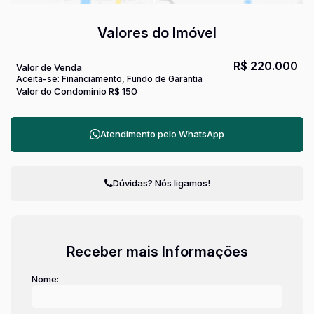
Valores do Imóvel
R$
220.000
Valor de Venda
Aceita-se: Financiamento, Fundo de Garantia
Valor do Condominio
R$
150
Atendimento pelo
WhatsApp
Dúvidas? Nós ligamos!
Receber mais Informações
Nome: