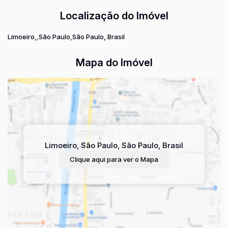
Localização do Imóvel
Limoeiro
São Paulo
São Paulo, Brasil
Mapa do Imóvel
Limoeiro
,
São Paulo
,
São Paulo
,
Brasil
Clique aqui para ver o
Mapa