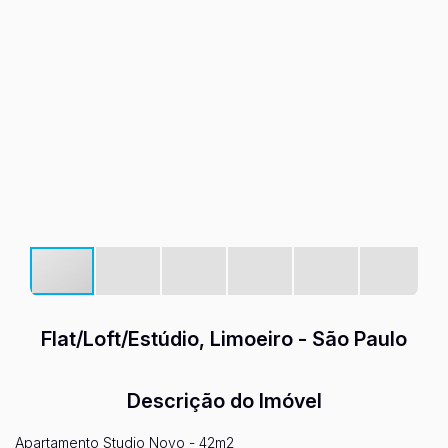
Flat/Loft/Estúdio, Limoeiro - São Paulo
Descrição do Imóvel
Apartamento Studio Novo - 42m2