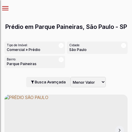
Prédio em Parque Paineiras, São Paulo - SP
Tipo de Imóvel:
Cidade:
Comercial » Prédio
São Paulo
Bairro:
Parque Paineiras
Busca Avançada