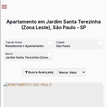
Apartamento em Jardim Santa Terezinha
(Zona Leste), São Paulo - SP
Tipo de Imóvel:
Cidade:
Residencial » Apartamento
São Paulo
Bairro:
Jardim Santa Terezinha (Zona Leste)
Busca Avançada