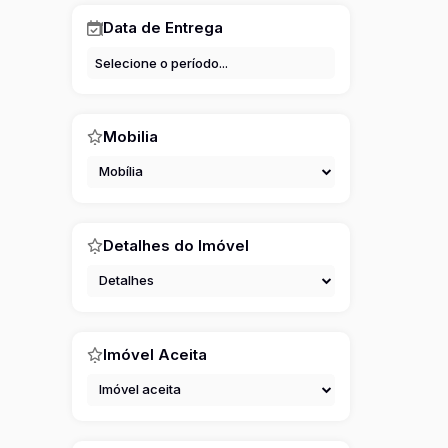
Data de Entrega
Mobilia
Mobília
Detalhes do Imóvel
Detalhes
Imóvel Aceita
Imóvel aceita