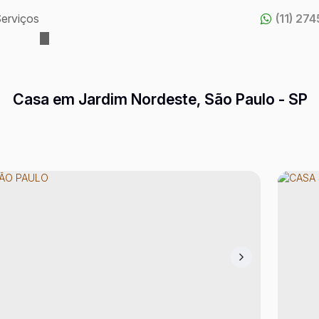
erviços
(11) 27
Casa em Jardim Nordeste, São Paulo - SP