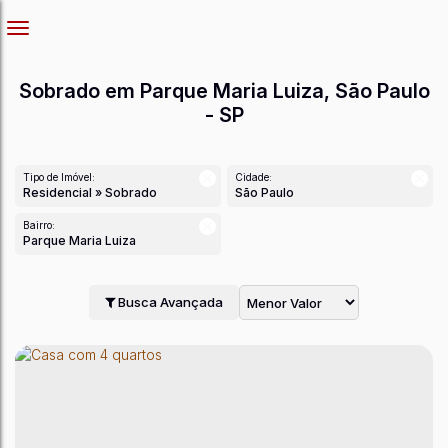
Sobrado em Parque Maria Luiza, São Paulo
- SP
Tipo de Imóvel:
Cidade:
Residencial » Sobrado
São Paulo
Bairro:
Parque Maria Luiza
Busca Avançada