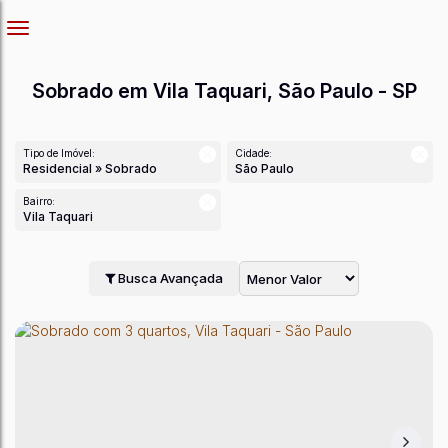
Sobrado em Vila Taquari, São Paulo - SP
Tipo de Imóvel:
Cidade:
Residencial » Sobrado
São Paulo
Bairro:
Vila Taquari
Busca Avançada