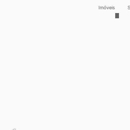
Imóveis
S