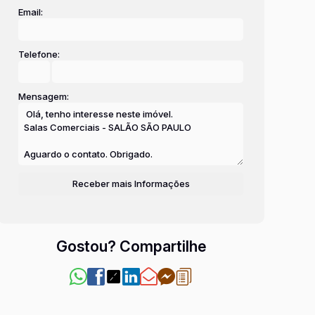
Email:
Telefone:
Mensagem:
Gostou? Compartilhe