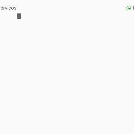
erviços