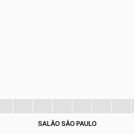
SALÃO SÃO PAULO