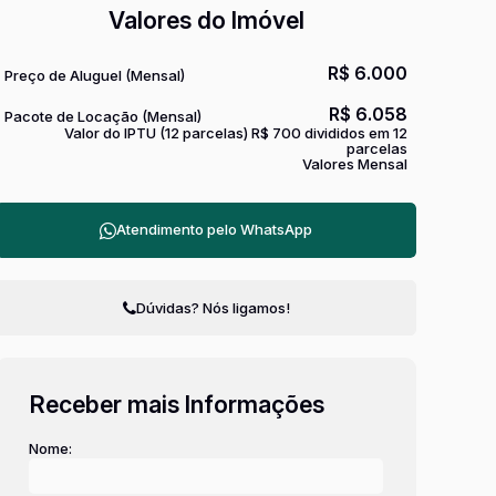
Valores do Imóvel
R$
6.000
Preço de Aluguel (Mensal)
R$
6.058
Pacote de Locação (Mensal)
Valor do IPTU (12 parcelas)
R$
700 divididos em 12
parcelas
Valores Mensal
Atendimento pelo
WhatsApp
Dúvidas? Nós ligamos!
Receber mais Informações
Nome: