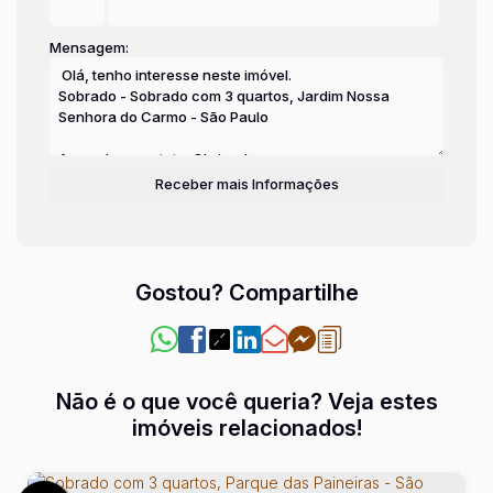
Mensagem:
Gostou? Compartilhe
Não é o que você queria? Veja estes
imóveis relacionados!