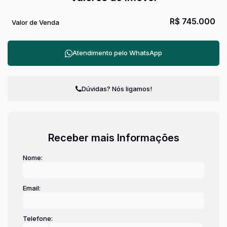
R$
745.000
Valor de Venda
Atendimento pelo
WhatsApp
Dúvidas? Nós ligamos!
Receber mais Informações
Nome:
Email:
Telefone: