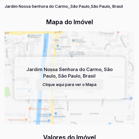
Jardim Nossa Senhora do Carmo
São Paulo
São Paulo, Brasil
Mapa do Imóvel
Jardim Nossa Senhora do Carmo
,
São
Paulo
,
São Paulo
,
Brasil
Clique aqui para ver o
Mapa
Valores do Imóvel