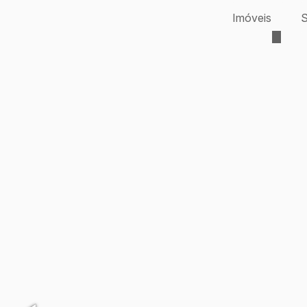
Imóveis
S