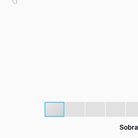
Sobra