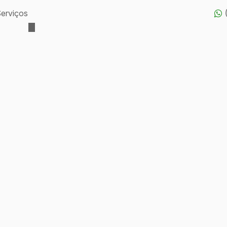
erviços