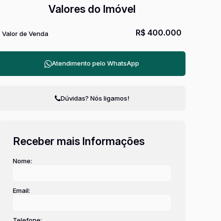
Valores do Imóvel
R$
400.000
Valor de Venda
Atendimento pelo
WhatsApp
Dúvidas? Nós ligamos!
Receber mais Informações
Nome:
Email:
Telefone: