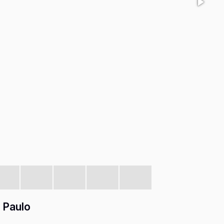
 Paulo