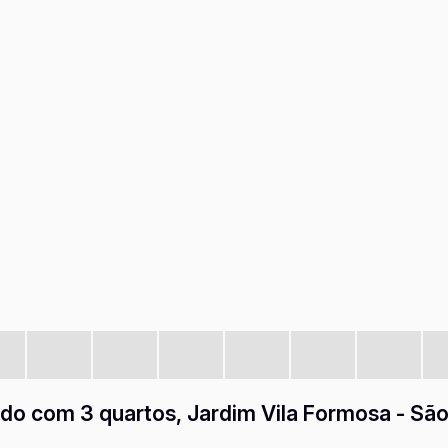
do com 3 quartos, Jardim Vila Formosa - São